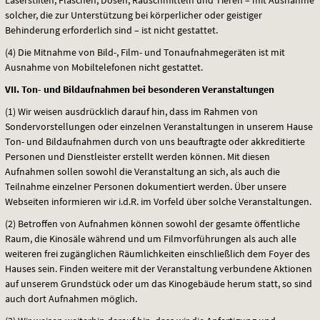
solcher, die zur Unterstützung bei körperlicher oder geistiger
Behinderung erforderlich sind – ist nicht gestattet.
(4) Die Mitnahme von Bild-, Film- und Tonaufnahmegeräten ist mit
Ausnahme von Mobiltelefonen nicht gestattet.
VII
. Ton- und Bildaufnahmen bei besonderen Veranstaltungen
(1) Wir weisen ausdrücklich darauf hin, dass im Rahmen von
Sondervorstellungen oder einzelnen Veranstaltungen in unserem Hause
Ton- und Bildaufnahmen durch von uns beauftragte oder akkreditierte
Personen und Dienstleister erstellt werden können. Mit diesen
Aufnahmen sollen sowohl die Veranstaltung an sich, als auch die
Teilnahme einzelner Personen dokumentiert werden. Über unsere
Webseiten informieren wir i.d.R. im Vorfeld über solche Veranstaltungen.
(2) Betroffen von Aufnahmen können sowohl der gesamte öffentliche
Raum, die Kinosäle während und um Filmvorführungen als auch alle
weiteren frei zugänglichen Räumlichkeiten einschließlich dem Foyer des
Hauses sein. Finden weitere mit der Veranstaltung verbundene Aktionen
auf unserem Grundstück oder um das Kinogebäude herum statt, so sind
auch dort Aufnahmen möglich.