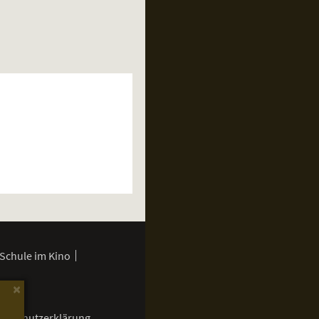
Schule im Kino
×
enschutzerklärung