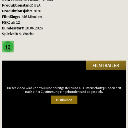
Produktionsland:
USA
Produktionsjahr:
2026
Filmlänge:
146 Minuten
FSK
:
ab 12
Bundesstart:
10.06.2026
Spielzeit:
9. Woche
FILMTRAILER
Dieses Video wird von YouTube bereitgestellt und aus Datenschutzgründen erst
nach einer Zustimmung eingebunden und abgespielt.
zustimmen