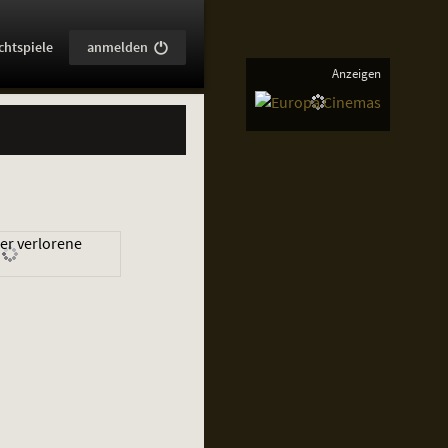
:
chtspiele
anmelden
Anzeigen