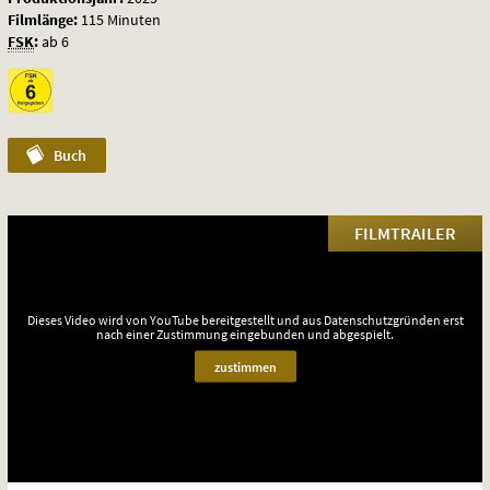
Filmlänge:
115 Minuten
FSK
:
ab 6
Buch
FILMTRAILER
Dieses Video wird von YouTube bereitgestellt und aus Datenschutzgründen erst
nach einer Zustimmung eingebunden und abgespielt.
zustimmen