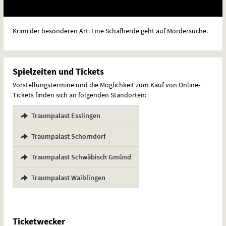
Krimi der besonderen Art: Eine Schafherde geht auf Mördersuche.
Spielzeiten und Tickets
Vorstellungstermine und die Möglichkeit zum Kauf von Online-
Tickets finden sich an folgenden Standorten:
Traumpalast Esslingen
,
Traumpalast Schorndorf
,
Traumpalast Schwäbisch Gmünd
,
Traumpalast Waiblingen
Ticketwecker