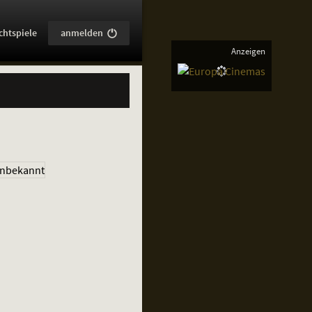
:
chtspiele
anmelden
Anzeigen